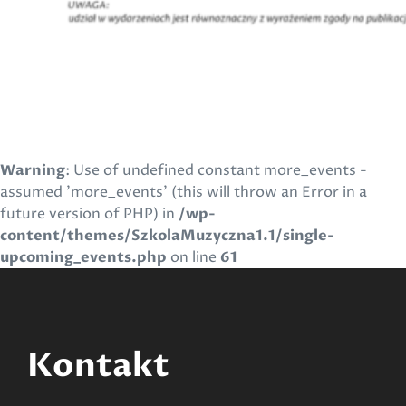
Warning
: Use of undefined constant more_events -
assumed 'more_events' (this will throw an Error in a
future version of PHP) in
/wp-
content/themes/SzkolaMuzyczna1.1/single-
upcoming_events.php
on line
61
Kontakt