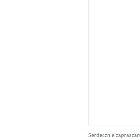
Serdecznie zaprasza