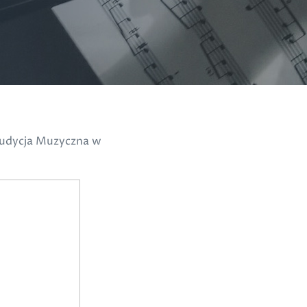
 Audycja Muzyczna w