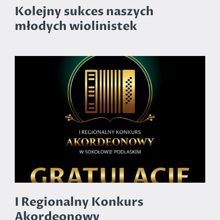
Kolejny sukces naszych
młodych wiolinistek
I Regionalny Konkurs
Akordeonowy