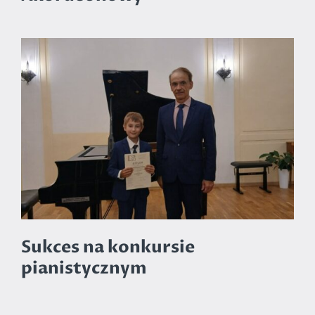
Sukces na konkursie
pianistycznym