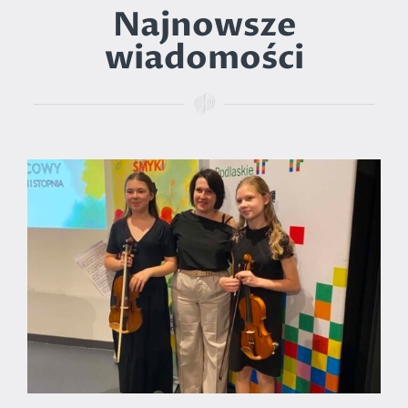
Najnowsze
wiadomości