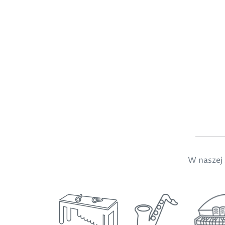
W naszej 