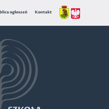
blica ogłoszeń
Kontakt