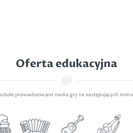
Oferta edukacyjna
szkole prowadzona jest nauka gry na następujących inst