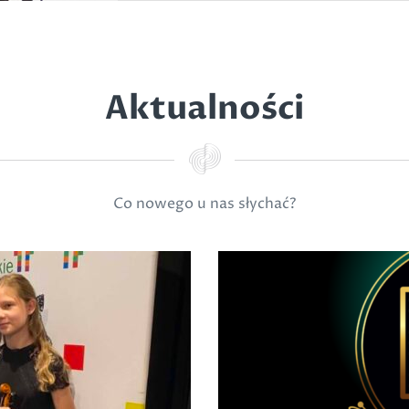
Aktualności
Co nowego u nas słychać?