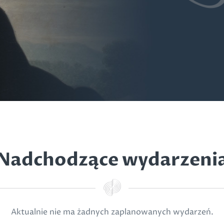
Nadchodzące wydarzeni
Aktualnie nie ma żadnych zaplanowanych wydarzeń.