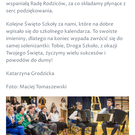
wspaniałą Radę Rodziców, za co składamy płynące z
serc podziękowania.
Kolejne Święto Szkoły za nami, które na dobre
wpisało się do szkolnego kalendarza. To swoiste
imieniny, dlatego na koniec wypada zwrócić się do
samej solenizantki: Tobie, Droga Szkoło, z okazji
Twojego Święta, życzymy wielu sukcesów i
powodów do dumy!
Katarzyna Grodzicka
Foto: Maciej Tomaszewski