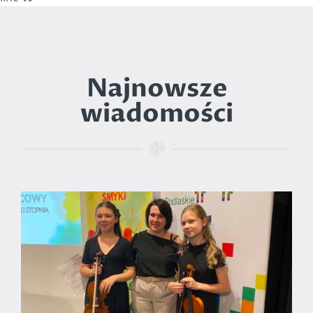
Najnowsze
wiadomości