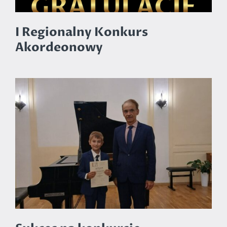
I Regionalny Konkurs
Akordeonowy