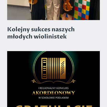
Kolejny sukces naszych
młodych wiolinistek